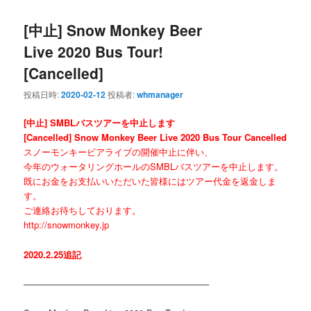
[中止] Snow Monkey Beer
Live 2020 Bus Tour!
[Cancelled]
投稿日時:
2020-02-12
投稿者:
whmanager
[中止] SMBLバスツアーを中止します
[Cancelled] Snow Monkey Beer Live 2020 Bus Tour Cancelled
スノーモンキービアライブの開催中止に伴い、
今年のウォータリングホールのSMBLバスツアーを中止します。
既にお金をお支払いいただいた皆様にはツアー代金を返金しま
す。
ご連絡お待ちしております。
http://snowmonkey.jp
2020.2.25追記
————————————————————–