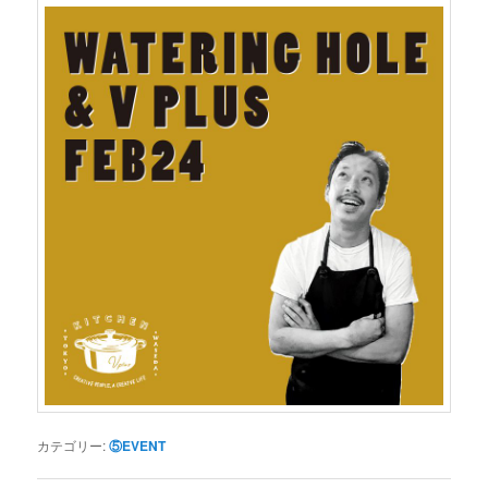
カテゴリー:
⑤EVENT