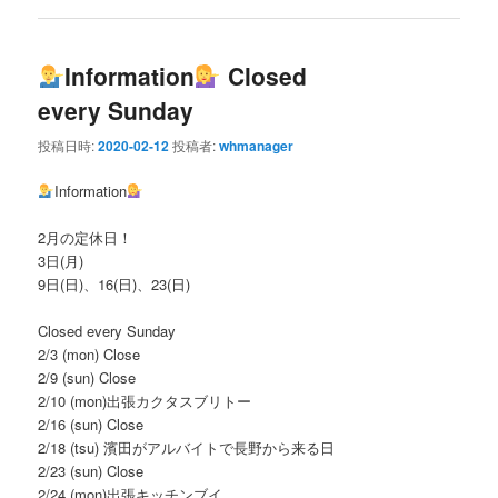
Information
Closed
every Sunday
投稿日時:
2020-02-12
投稿者:
whmanager
Information
2月の定休日！
3日(月)
9日(日)、16(日)、23(日)
Closed every Sunday
2/3 (mon) Close
2/9 (sun) Close
2/10 (mon)出張カクタスブリトー
2/16 (sun) Close
2/18 (tsu) 濱田がアルバイトで長野から来る日
2/23 (sun) Close
2/24 (mon)出張キッチンブイ