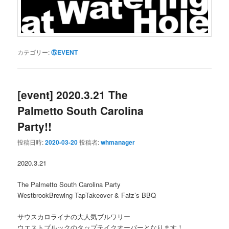
カテゴリー:
⑤EVENT
[event] 2020.3.21 The
Palmetto South Carolina
Party!!
投稿日時:
2020-03-20
投稿者:
whmanager
2020.3.21
The Palmetto South Carolina Party
WestbrookBrewing TapTakeover & Fatz’s BBQ
サウスカロライナの大人気ブルワリー
ウエストブルックのタップテイクオーバーとなります！