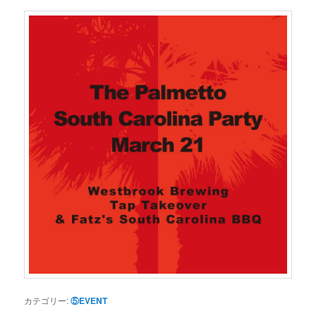
カテゴリー:
⑤EVENT