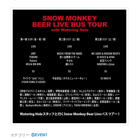
カテゴリー:
⑤EVENT