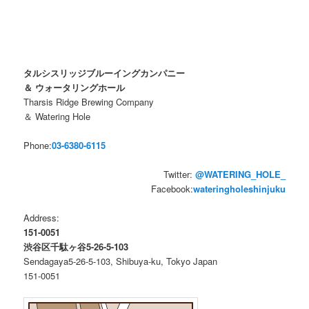
タルシスリッジブルーイングカンパニー
＆ ウォータリングホール
Tharsis Ridge Brewing Company
＆ Watering Hole
Phone:
03-6380-6115
Twitter:
@WATERING_HOLE_
Facebook:
wateringholeshinjuku
Address:
151-0051
渋谷区千駄ヶ谷5-26-5-103
Sendagaya5-26-5-103, Shibuya-ku, Tokyo Japan
151-0051