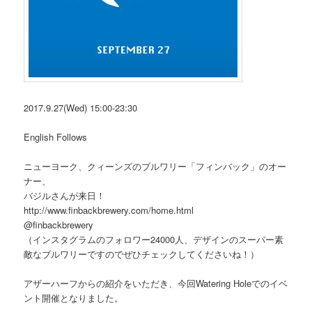
2017.9.27(Wed) 15:00-23:30
English Follows
ニューヨーク、クィーンズのブルワリー「フィンバック」のオー
ナー、
バジルさんが来日！
http://www.finbackbrewery.com/home.html
@finbackbrewery
（インスタグラムのフォロワー24000人、デザインのスーパー素
敵なブルワリーですのでぜひチェックしてくださいね！）
アザーハーフからの紹介をいただき、今回Watering Holeでのイベ
ント開催となりました。