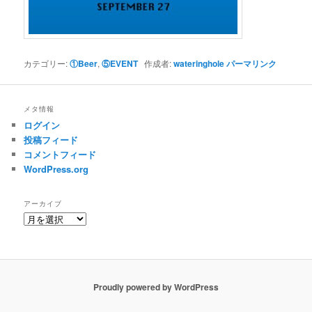
カテゴリー:
①Beer
,
⑤EVENT
作成者:
wateringhole
パーマリンク
メタ情報
ログイン
投稿フィード
コメントフィード
WordPress.org
アーカイブ
ア
ー
カ
イ
ブ
Proudly powered by WordPress