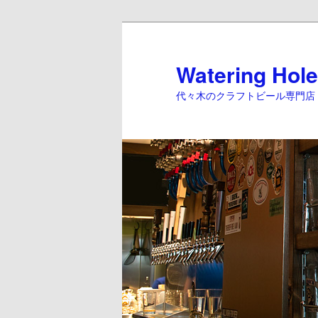
Watering Hole
代々木のクラフトビール専門店