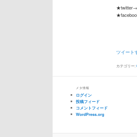
★twitter
★facebo
ツイート
カテゴリー:
メタ情報
ログイン
投稿フィード
コメントフィード
WordPress.org