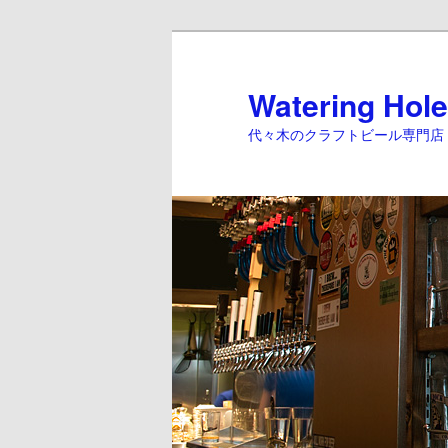
Watering Hole
代々木のクラフトビール専門店